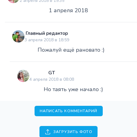
2 апреля 2018 в 19:35
1 апреля 2018
Главный редактор
3 апреля 2018 в 18:59
Пожалуй ещё рановато :)
GT
4 апреля 2018 в 08:08
Но таять уже начало :)
НАПИСАТЬ КОММЕНТАРИЙ
ЗАГРУЗИТЬ ФОТО