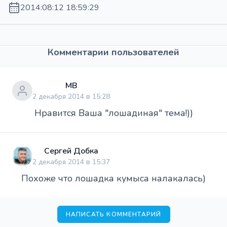
2014:08:12 18:59:29
Комментарии пользователей
МВ
2 декабря 2014 в 15:28
Нравится Ваша "лошадиная" тема!))
Сергей Добка
2 декабря 2014 в 15:37
Похоже что лошадка кумыса налакалась)
НАПИСАТЬ КОММЕНТАРИЙ