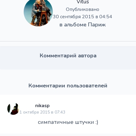
Vitus
Опубликовано
30 сентября 2015 в 04:54
в альбоме
Париж
Комментарий автора
Комментарии пользователей
nikasp
1 октября 2015 в 07:43
симпатичные штучки :)