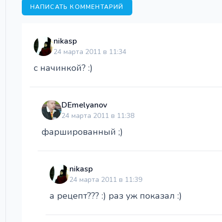
НАПИСАТЬ КОММЕНТАРИЙ
nikasp
24 марта 2011 в 11:34
с начинкой? :)
DEmelyanov
24 марта 2011 в 11:38
фаршированный ;)
nikasp
24 марта 2011 в 11:39
а рецепт??? :) раз уж показал :)