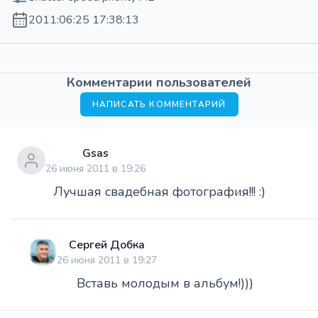
2011:06:25 17:38:13
Комментарии пользователей
НАПИСАТЬ КОММЕНТАРИЙ
Gsas
26 июня 2011 в 19:26
Лучшая свадебная фотография!!! :)
Сергей Добка
26 июня 2011 в 19:27
Вставь молодым в альбум!)))