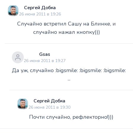
Сергей Добка
26 июня 2011 в 19:26
Случайно встретил Сашу на Блинке, и
случайно нажал кнопку)))
Gsas
26 июня 2011 в 19:27
Да уж, случайно :bigsmile: :bigsmile: :bigsmile:
...
Сергей Добка
26 июня 2011 в 19:30
Почти случайно, рефлекторно!)))