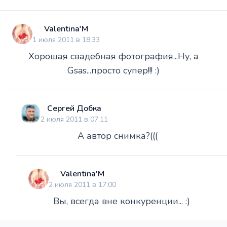
Valentina'M
1 июля 2011 в 18:33
Хорошая свадебная фотография...Ну, а
Gsas...просто супер!!! :)
Сергей Добка
2 июля 2011 в 07:11
А автор снимка?(((
Valentina'M
2 июля 2011 в 17:00
Вы, всегда вне конкуренции... :)