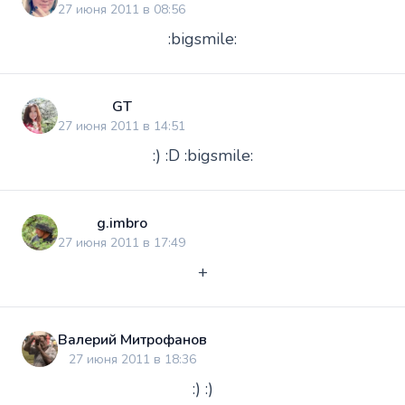
27 июня 2011 в 08:56
:bigsmile:
GT
27 июня 2011 в 14:51
:) :D :bigsmile:
g.imbro
27 июня 2011 в 17:49
+
Валерий Митрофанов
27 июня 2011 в 18:36
:) :)