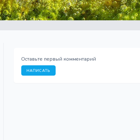
Оставьте первый комментарий
НАПИСАТЬ