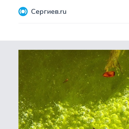
Сергиев.ru