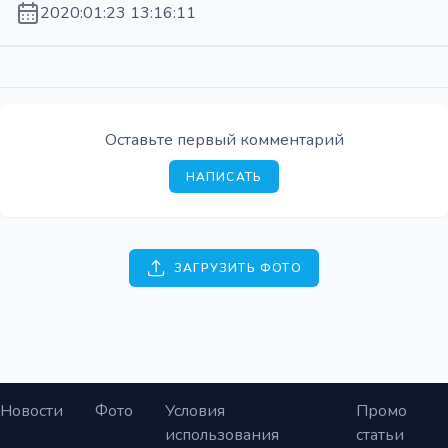
2020:01:23 13:16:11
Оставьте первый комментарий
НАПИСАТЬ
ЗАГРУЗИТЬ ФОТО
Новости
Фото
Условия
Промо
использования
статьи