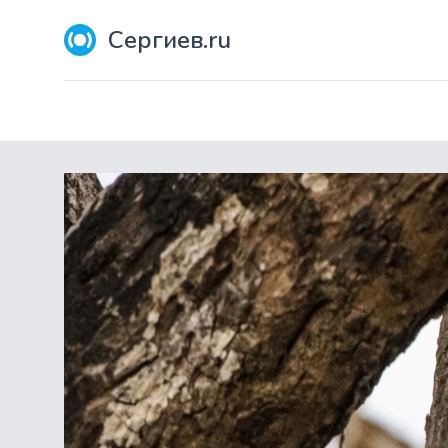
Сергиев.ru