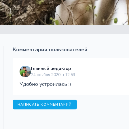
Комментарии пользователей
Главный редактор
24 ноября 2020 в 12:53
Удобно устроилась :)
НАПИСАТЬ КОММЕНТАРИЙ