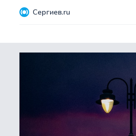
Сергиев.ru