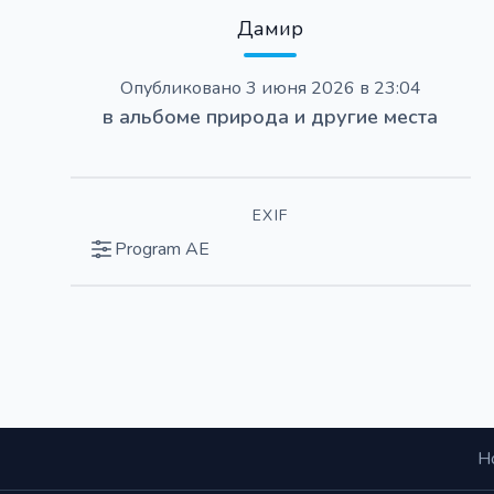
Дамир
Опубликовано
3 июня 2026 в 23:04
в альбоме
природа и другие места
EXIF
Program AE
Н