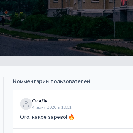
Комментарии пользователей
ОляЛя
4 июня 2026 в 10:01
Ого, какое зарево! 🔥