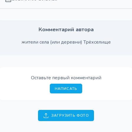
Комментарий автора
жители села (или деревни) Трёхселище
Оставьте первый комментарий
НАПИСАТЬ
ЗАГРУЗИТЬ ФОТО