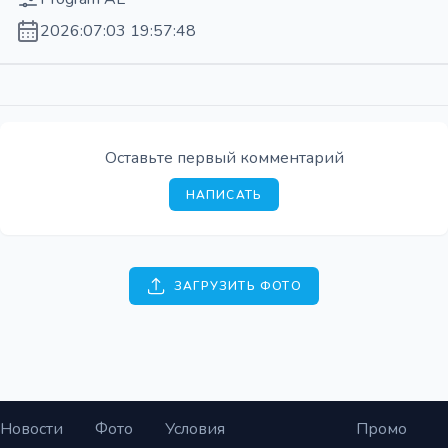
2026:07:03 19:57:48
Оставьте первый комментарий
НАПИСАТЬ
ЗАГРУЗИТЬ ФОТО
Новости
Фото
Условия
Промо