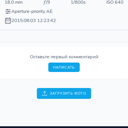
18.0 mm
ƒ/9
1/800s
ISO 640
Aperture-priority AE
2015:08:03 12:23:42
Оставьте первый комментарий
НАПИСАТЬ
ЗАГРУЗИТЬ ФОТО