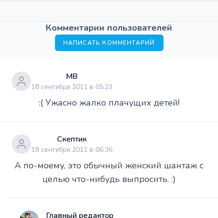
Комментарии пользователей
НАПИСАТЬ КОММЕНТАРИЙ
МВ
18 сентября 2011 в 05:23
:( Ужасно жалко плачущих детей!
Скептик
18 сентября 2011 в 06:36
А по-моему, это обычный женский шантаж с
целью что-нибудь выпросить. :)
Главный редактор