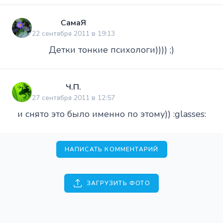
СамаЯ
22 сентября 2011 в 19:13
Детки тонкие психологи)))) ;)
Ч.П.
27 сентября 2011 в 12:57
и снято это было именно по этому)) :glasses:
НАПИСАТЬ КОММЕНТАРИЙ
ЗАГРУЗИТЬ ФОТО