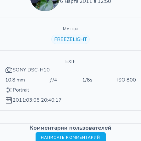
6 марта 2011 в 12:50
Метки
FREEZELIGHT
EXIF
SONY DSC-H10
10.8 mm
ƒ/4
1/8s
ISO 800
Portrait
2011:03:05 20:40:17
Комментарии пользователей
НАПИСАТЬ КОММЕНТАРИЙ