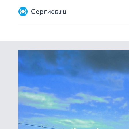
Сергиев.ru