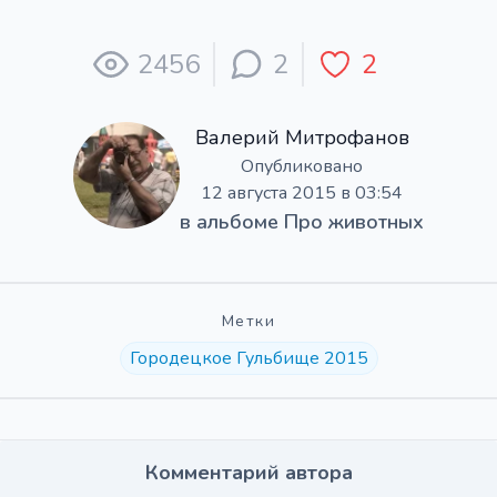
2456
2
2
Валерий Митрофанов
Опубликовано
12 августа 2015 в 03:54
в альбоме
Про животных
Метки
Городецкое Гульбище 2015
Комментарий автора