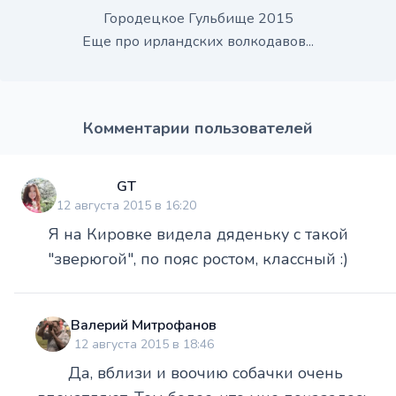
Городецкое Гульбище 2015
Еще про ирландских волкодавов...
Комментарии пользователей
GT
12 августа 2015 в 16:20
Я на Кировке видела дяденьку с такой
"зверюгой", по пояс ростом, классный :)
Валерий Митрофанов
12 августа 2015 в 18:46
Да, вблизи и воочию собачки очень