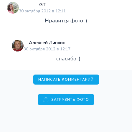
GT
30 октября 2012 в 12:11
Нравится фото :)
Алексей Липкин
30 октября 2012 в 12:17
спасибо :)
НАПИСАТЬ КОММЕНТАРИЙ
ЗАГРУЗИТЬ ФОТО