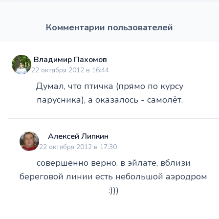
Комментарии пользователей
Владимир Пахомов
22 октября 2012 в 16:44
Думал, что птичка (прямо по курсу
парусника), а оказалось - самолёт.
Алексей Липкин
22 октября 2012 в 17:30
совершенно верно. в эйлате, вблизи
береговой линии есть небольшой аэродром
:)))