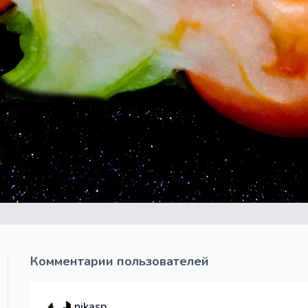
Комментарии пользователей
nikasp