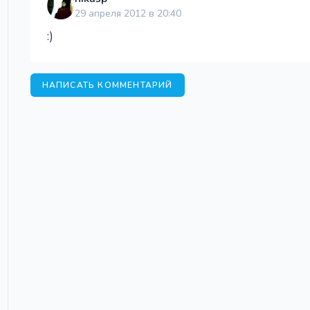
29 апреля 2012 в 20:40
:)
НАПИСАТЬ КОММЕНТАРИЙ