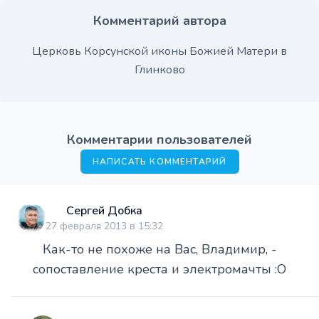
Комментарий автора
Церковь Корсунской иконы Божией Матери в
Глинково
Комментарии пользователей
НАПИСАТЬ КОММЕНТАРИЙ
Сергей Добка
27 февраля 2013 в 15:32
Как-то не похоже на Вас, Владимир, -
сопоставление креста и электромачты :O