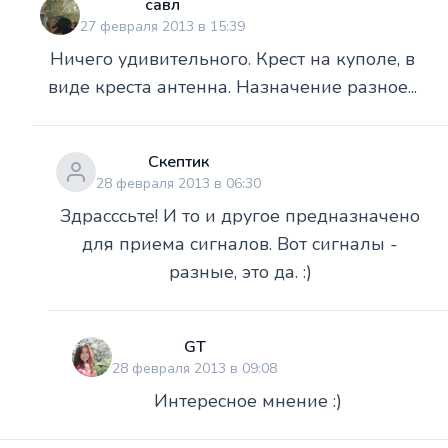
савл
27 февраля 2013 в 15:39
Ничего удивительного. Крест на куполе, в
виде креста антенна. Назначение разное...
Скептик
28 февраля 2013 в 06:30
Здрасссьте! И то и другое предназначено
для приема сигналов. Вот сигналы -
разные, это да. :)
GT
28 февраля 2013 в 09:08
Интересное мнение :)