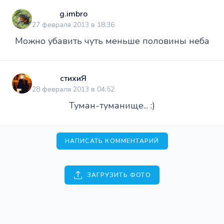
g.imbro
27 февраля 2013 в 18:36
Можно убавить чуть меньше половины неба
стихиЯ
28 февраля 2013 в 04:52
Туман-туманище... :)
НАПИСАТЬ КОММЕНТАРИЙ
ЗАГРУЗИТЬ ФОТО