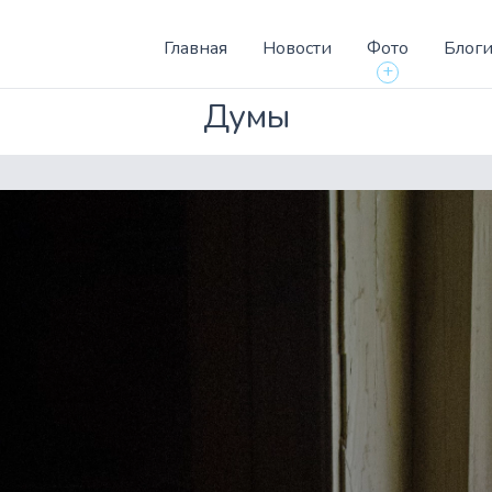
Главная
Новости
Фото
Блог
+
Думы