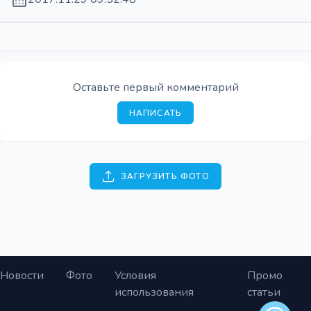
Оставьте первый комментарий
НАПИСАТЬ
ЗАГРУЗИТЬ ФОТО
Новости
Фото
Условия
Промо
использования
статьи