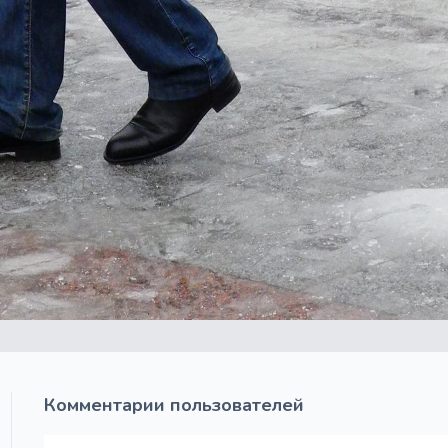
Комментарии пользователей