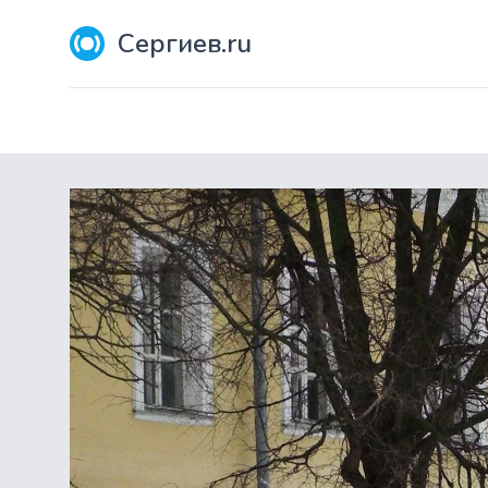
Сергиев.ru