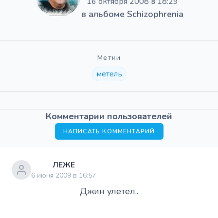
16 октября 2008 в 18:29
в альбоме
Schizophrenia
Метки
метель
Комментарии пользователей
НАПИСАТЬ КОММЕНТАРИЙ
ЛЕЖЕ
6 июня 2009 в 16:57
Джин улетел..