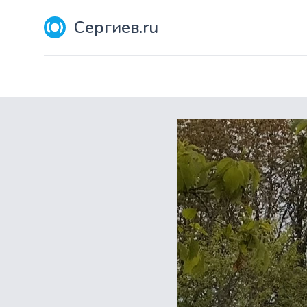
Сергиев.ru