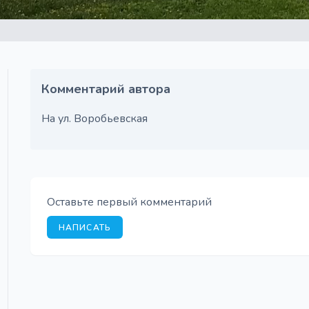
Комментарий автора
На ул. Воробьевская
Оставьте первый комментарий
НАПИСАТЬ