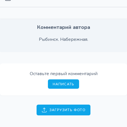
Комментарий автора
Рыбинск. Набережная.
Оставьте первый комментарий
НАПИСАТЬ
ЗАГРУЗИТЬ ФОТО