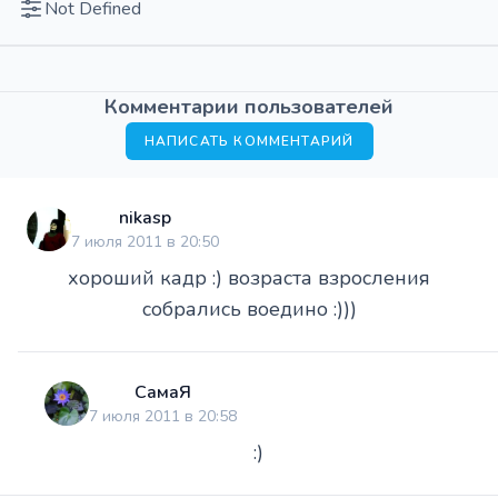
Not Defined
Комментарии пользователей
НАПИСАТЬ КОММЕНТАРИЙ
nikasp
7 июля 2011 в 20:50
хороший кадр :) возраста взросления
собрались воедино :)))
СамаЯ
7 июля 2011 в 20:58
:)