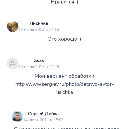
Нравится :)
Лисичка
14 июля 2011 в 14:18
Это хорошо ;)
Gsas
14 июля 2011 в 14:28
Мой вариант обработки
http://www.sergiev.ru/photo/detstvo-avtor-
lisichka
Сергей Добка
14 июля 2011 в 15:03