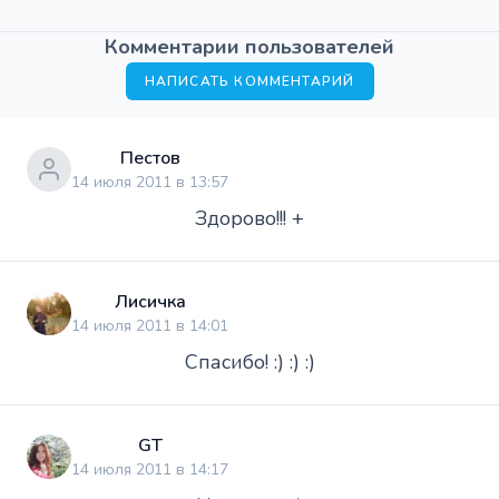
Комментарии пользователей
НАПИСАТЬ КОММЕНТАРИЙ
Пестов
14 июля 2011 в 13:57
Здорово!!! +
Лисичка
14 июля 2011 в 14:01
Спасибо! :) :) :)
GT
14 июля 2011 в 14:17