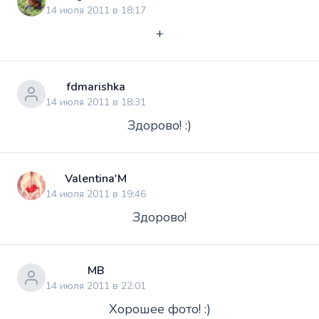
14 июля 2011 в 18:17
+
fdmarishka
14 июля 2011 в 18:31
Здорово! :)
Valentina'M
14 июля 2011 в 19:46
Здорово!
МВ
14 июля 2011 в 22:01
Хорошее фото! :)