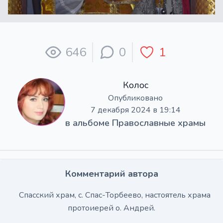
646
0
1
Колос
Опубликовано
7 декабря 2024 в 19:14
в альбоме
Православные храмы
Комментарий автора
Спасский храм, с. Спас-Торбеево, настоятель храма
протоиерей о. Андрей.