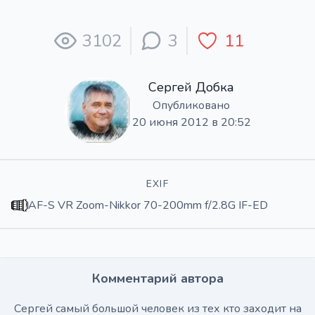
3102
3
11
Сергей Добка
Опубликовано
20 июня 2012 в 20:52
EXIF
AF-S VR Zoom-Nikkor 70-200mm f/2.8G IF-ED
Комментарий автора
Сергей самый большой человек из тех кто заходит на