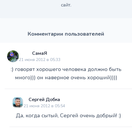
сайт.
Комментарии пользователей
СамаЯ
21 июня 2012 в 05:33
:) говорят хорошего человека должно быть
много))) он наверное очень хороший))))
Сергей Добка
21 июня 2012 в 05:54
Да, когда сытый, Сергей очень добрый! :)