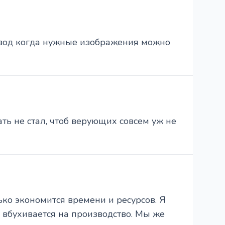
авод когда нужные изображения можно
ть не стал, чтоб верующих совсем уж не
ько экономится времени и ресурсов. Я
 вбухивается на производство. Мы же