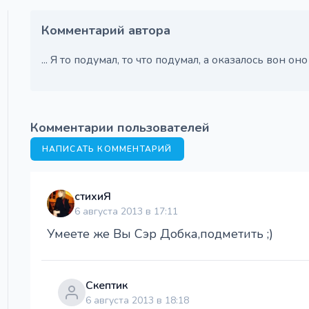
Комментарий автора
... Я то подумал, то что подумал, а оказалось вон оно 
Комментарии пользователей
НАПИСАТЬ КОММЕНТАРИЙ
стихиЯ
6 августа 2013 в 17:11
Умеете же Вы Сэр Добка,подметить ;)
Скептик
6 августа 2013 в 18:18