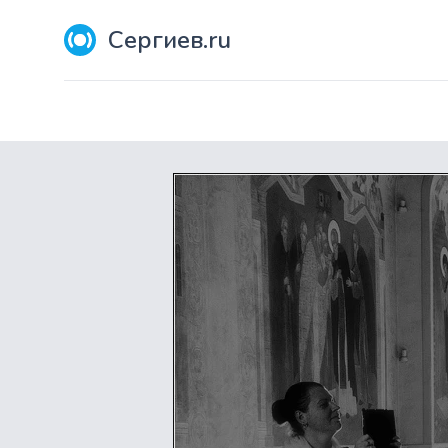
Сергиев.ru