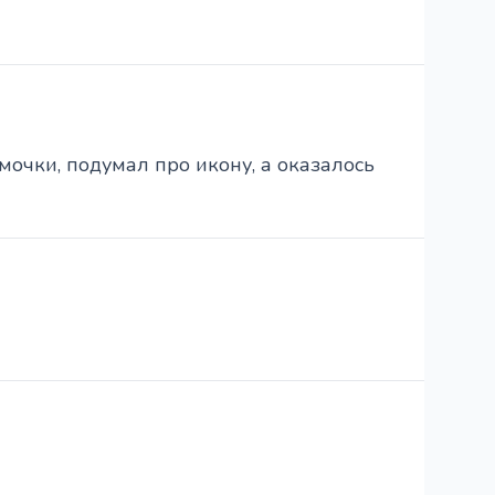
очки, подумал про икону, а оказалось