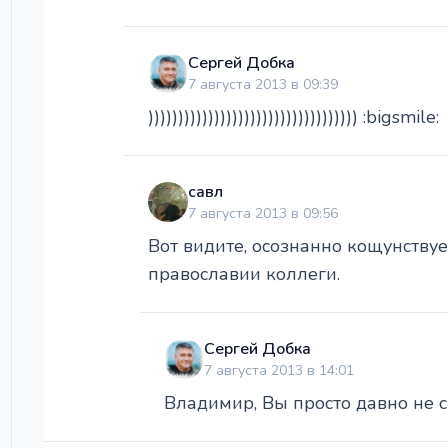
Сергей Добка
7 августа 2013 в 09:39
))))))))))))))))))))))))))))))))))) :bigsmile:
савл
7 августа 2013 в 09:56
Вот видите, осознанно кощунствуе
православии коллеги.
Сергей Добка
7 августа 2013 в 14:01
Владимир, Вы просто давно не с