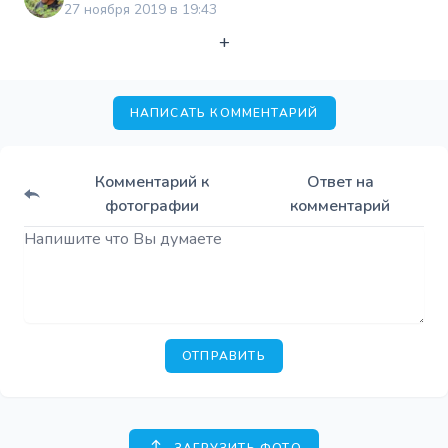
27 ноября 2019 в 19:43
+
НАПИСАТЬ КОММЕНТАРИЙ
Комментарий к
Ответ на
фотографии
комментарий
ОТПРАВИТЬ
ЗАГРУЗИТЬ ФОТО