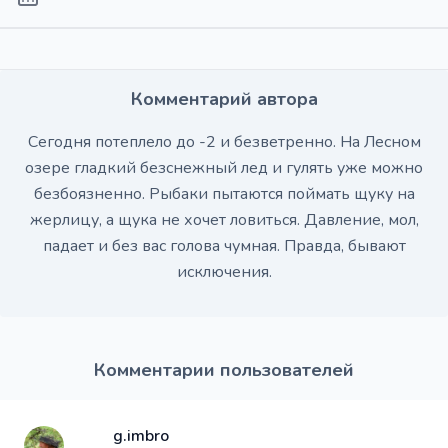
Комментарий автора
Сегодня потеплело до -2 и безветренно. На Лесном
озере гладкий безснежный лед и гулять уже можно
безбоязненно. Рыбаки пытаются поймать щуку на
жерлицу, а щука не хочет ловиться. Давление, мол,
падает и без вас голова чумная. Правда, бывают
исключения.
Комментарии пользователей
g.imbro