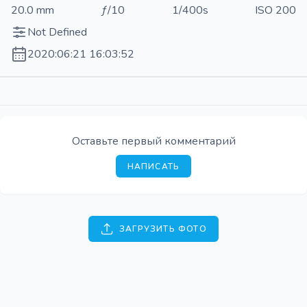
20.0 mm
ƒ/10
1/400s
ISO 200
Not Defined
2020:06:21 16:03:52
Оставьте первый комментарий
НАПИСАТЬ
ЗАГРУЗИТЬ ФОТО