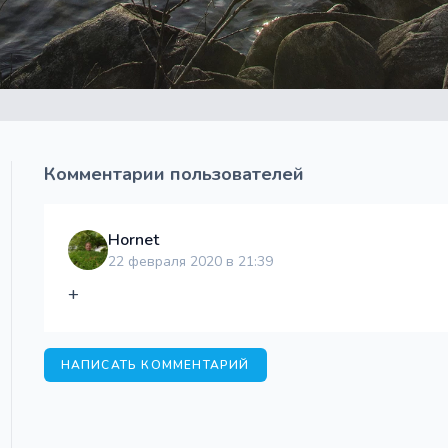
Комментарии пользователей
Hornet
22 февраля 2020 в 21:39
+
НАПИСАТЬ КОММЕНТАРИЙ