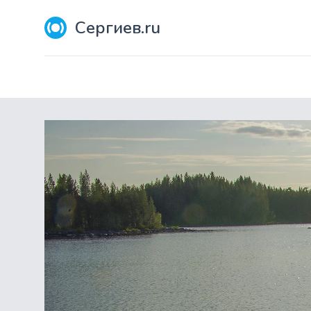
Сергиев.ru