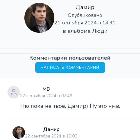
Дамир
Опубликовано
21 сентября 2024 в 14:31
в альбоме
Люди
Комментарии пользователей
НАПИСАТЬ КОММЕНТАРИЙ
МВ
22 сентября 2024 в 07:49
Ню пока не твоё, Дамир) Ну это нмв.
Дамир
22 сентября 2024 в 10:00