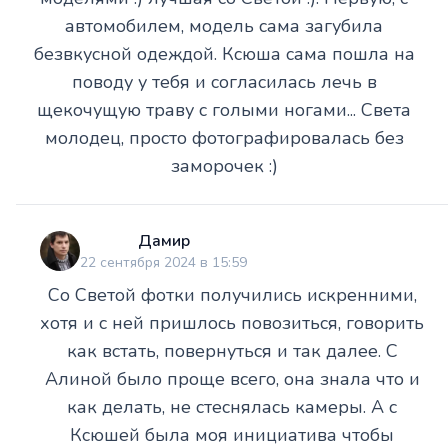
автомобилем, модель сама загубила
безвкусной одеждой. Ксюша сама пошла на
поводу у тебя и согласилась лечь в
щекочущую траву с голыми ногами... Света
молодец, просто фотографировалась без
заморочек :)
Дамир
22 сентября 2024 в 15:59
Со Светой фотки получились искренними,
хотя и с ней пришлось повозиться, говорить
как встать, повернуться и так далее. С
Алиной было проще всего, она знала что и
как делать, не стеснялась камеры. А с
Ксюшей была моя инициатива чтобы