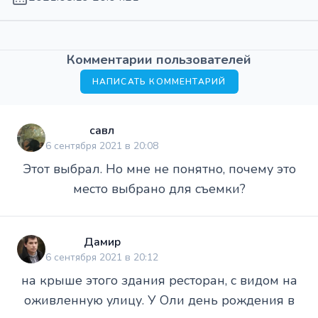
Комментарии пользователей
НАПИСАТЬ КОММЕНТАРИЙ
савл
6 сентября 2021 в 20:08
Этот выбрал. Но мне не понятно, почему это
место выбрано для съемки?
Дамир
6 сентября 2021 в 20:12
на крыше этого здания ресторан, с видом на
оживленную улицу. У Оли день рождения в