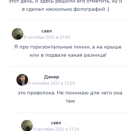
этот день, и здесь решили его отметить, ну и
я сделал несколько фотографий :)
савл
8 сентября 2021 в 07:43
Я про горизонтальные линии, а на крыше
или в подвале какая разница!
Дамир
8 сентября 2021 в 15:29
это проволока. Не понимаю для чего она
там
савл
9 сентября 2021 в 17:14