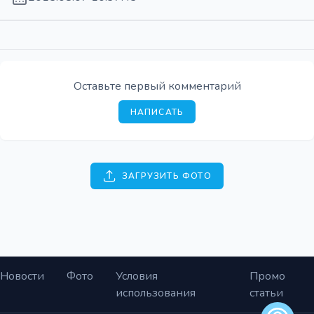
Оставьте первый комментарий
НАПИСАТЬ
ЗАГРУЗИТЬ ФОТО
Новости
Фото
Условия
Промо
использования
статьи