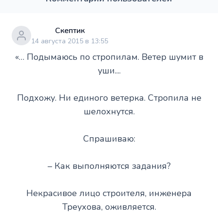
Скептик
14 августа 2015 в 13:55
«… Подымаюсь по стропилам. Ветер шумит в
уши....
Подхожу. Ни единого ветерка. Стропила не
шелохнутся.
Спрашиваю:
– Как выполняются задания?
Некрасивое лицо строителя, инженера
Треухова, оживляется.