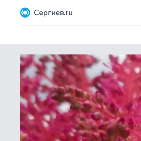
Сергиев.ru