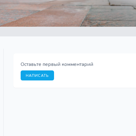
Оставьте первый комментарий
НАПИСАТЬ