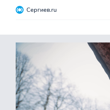
Сергиев.ru