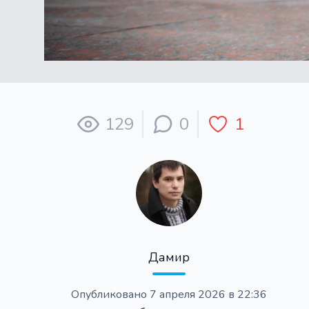
129
0
1
Дамир
Опубликовано
7 апреля 2026 в 22:36