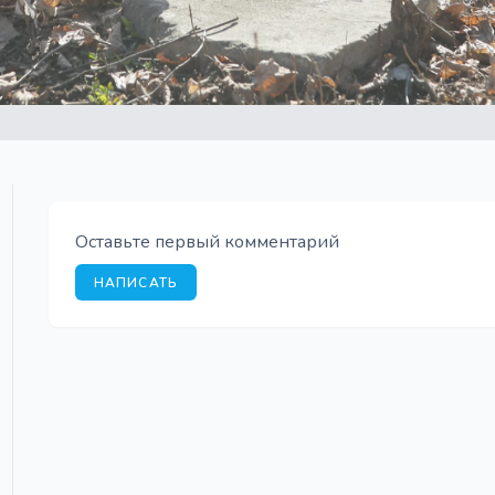
Оставьте первый комментарий
НАПИСАТЬ