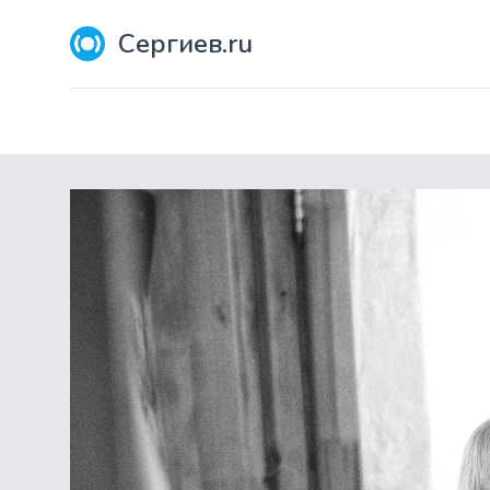
Сергиев.ru