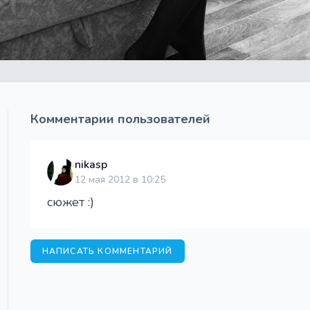
Комментарии пользователей
nikasp
12 мая 2012 в 10:25
сюжет :)
НАПИСАТЬ КОММЕНТАРИЙ