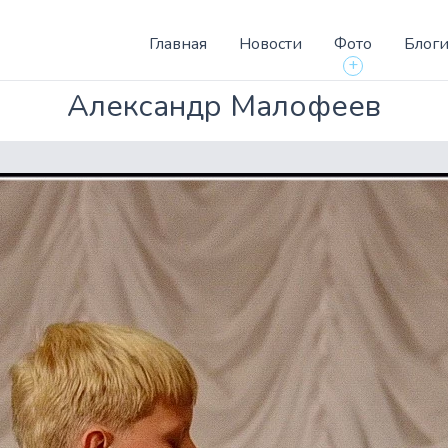
Главная
Новости
Фото
Блог
+
Александр Малофеев