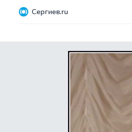
Сергиев.ru