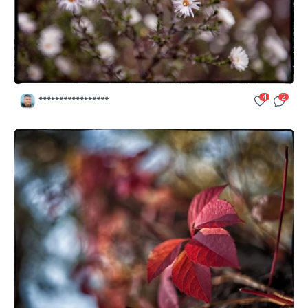
4
2
*****************