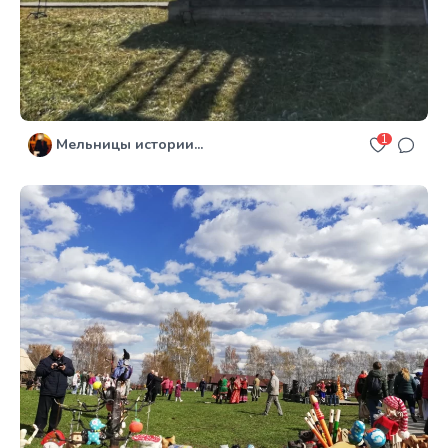
1
Мельницы истории...