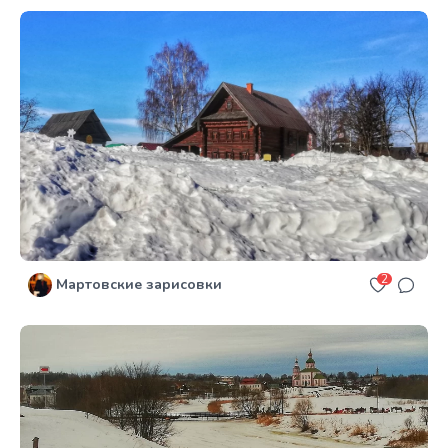
2
Мартовские зарисовки