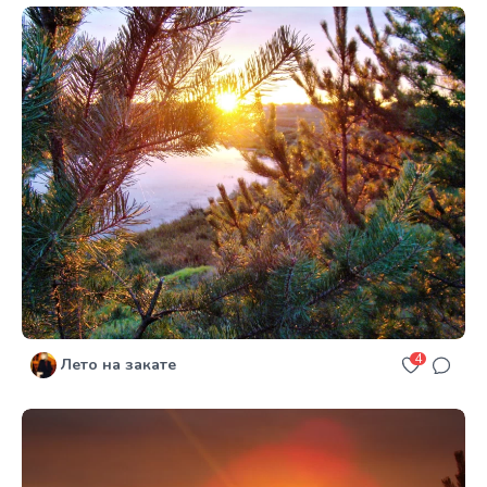
4
Лето на закате