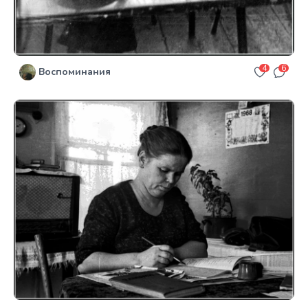
4
6
Воспоминания