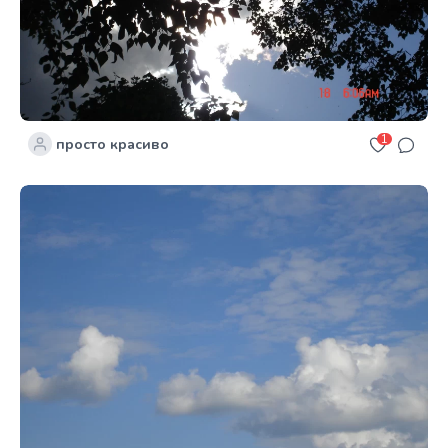
1
просто красиво