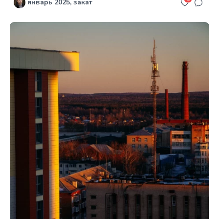
январь 2025, закат