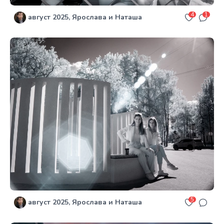
4
1
август 2025, Ярослава и Наташа
5
август 2025, Ярослава и Наташа