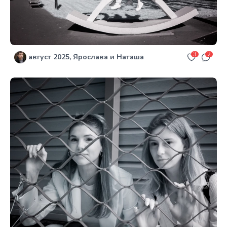
3
2
август 2025, Ярослава и Наташа