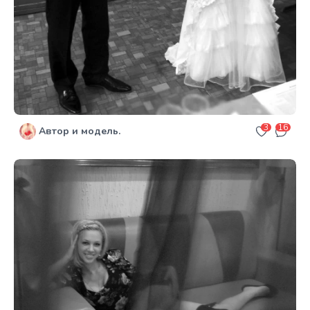
3
16
Автор и модель.