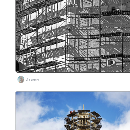
Этажи