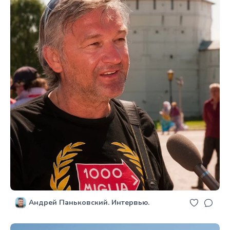
Андрей Паньковский. Интервью.