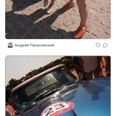
Андрей Паньковский